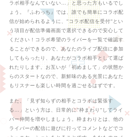
ラボ相手なんていない…」と思った方もいるでし
ょう。『ふわっち』では、誰でも簡単にコラボ配
信が始められるように、”コラボ配信を受付”とい
う項目が配信準備画面で選択できるので安心して
ください！コラボ希望のライバーを一覧で確認す
ることができるので、あなたのライブ配信に参加
してもらったり、あなたがコラボ相手として選ば
れたりします。お互いが「初めまして」の状態か
らのスタートなので、新鮮味のある光景にあなた
もリスナーも楽しい時間を過ごせるはずです。
また、「見ず知らずの相手とコラボは緊張す
る…」という方は、日常的に”枠まわり”してライ
バー仲間を増やしましょう。枠まわりとは、他の
ライバーの配信に遊びに行ってコメントなどでコ