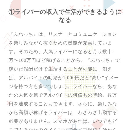
①ライバーの収入で生活ができるように
なる
『ふわっち』は、リスナーとコミュニケーション
を楽しみながら稼ぐための機能が充実していま
す。そのため、人気ライバーになると月収数十
万〜100万円ほど稼げることから、『ふわっち』で
稼いだ報酬だけで生活することが可能に。例え
ば、アルバイトの時給が1,000円だと”高い”イメー
ジを持つ方も多いでしょう。ライバーなら、あな
たの人気次第でアルバイトの何倍もの時給、数万
円を達成することもできます。さらに、楽しみな
がら高額が稼げるライバーは、わざわざ出勤する
必要がありません。スマホがあれば、いつでもど
こでもあなたのタイミングでライブ配信を始めら