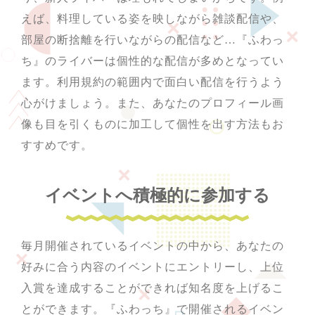
えば、料理している姿を映しながら雑談配信や、
部屋の断捨離を行いながらの配信など…『ふわっ
ち』のライバーは個性的な配信が多めとなってい
ます。利用規約の範囲内で面白い配信を行うよう
心がけましょう。また、あなたのプロフィール画
像も目を引くものに加工して個性を出す方法もお
すすめです。
イベントへ積極的に参加する
毎月開催されているイベントの中から、あなたの
好みに合う内容のイベントにエントリーし、上位
入賞を達成することができれば知名度を上げるこ
とができます。『ふわっち』で開催されるイベン