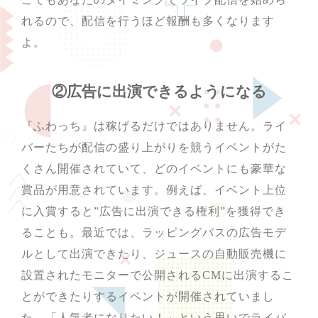
れるので、配信を行うほど報酬も多くなります
よ。
②広告に出演できるようになる
『ふわっち』は稼げるだけではありません。ライ
バーたちが配信の盛り上がりを競うイベントがた
くさん開催されていて、どのイベントにも豪華な
賞品が用意されています。例えば、イベント上位
に入賞すると”広告に出演できる権利”を獲得でき
ることも。最近では、ラッピングバスの広告モデ
ルとして出演できたり、ジュースの自動販売機に
設置されたモニターで公開されるCMに出演するこ
とができたりするイベントが開催されていまし
た。「人気者になりたい！」という思いでライバ