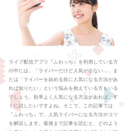
ライブ配信アプリ『ふわっち』を利用している方
の中には、「ライバーだけど人気が出ない…」ま
たは「ライバーを始める前に人気になる方法があ
れば知りたい」という悩みを抱えている方もいる
でしょう。効率よく人気になる方法があれば、す
ぐに試したいですよね。そこで、この記事では
『ふわっち』で、人気ライバーになる方法やコツ
を解説します。最後まで記事を読むと、どのよう