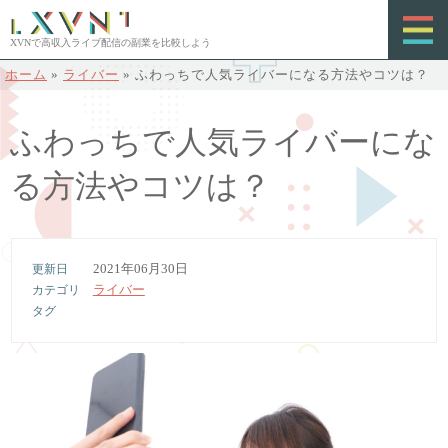
XVNで高収入ライブ配信の副業を比較しよう
ホーム
»
ライバー
»
ふわっちで人気ライバーになる方法やコツは？
ふわっちで人気ライバーにな
る方法やコツは？
2021年06月30日
ライバー