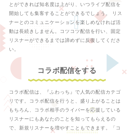
とができれば知名度は上がり、いつライブ配信を
開始しても集客することができるでしょう。 リス
ナーとのコミュニケーションを楽しめなければ活
動は長続きしません。コツコツ配信を行い、固定
リスナーができるまでは諦めずに反復してくださ
い。
コラボ配信をする
コラボ配信は、『ふわっち』で人気の配信カテゴ
リです。コラボ配信を行うと、盛り上がることは
もちろん、コラボ相手のライバーを応援している
リスナーにもあなたのことを知ってもらえるの
で、新規リスナーを増やすこともできます。「コ