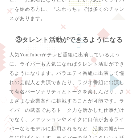
ーを始める方に、『ふわっち』では多くのチャン
スがあります。
③タレント活動ができるようになる
人気YouTuberがテレビ番組に出演しているよう
に、ライバーも人気になればタレント活動ができ
るようになります。バラエティ番組に出演して憧
れの芸能人と共演できたり、ラジオ番組に出演し
て有名パーソナリティとトークを楽しんだり、さ
まざまな企業案件に挑戦することが可能です。ラ
イバーの武器であるトーク力を活かした仕事だけ
でなく、ファッションやメイクに自信があるライ
バーならモデルに起用されるなど、活動の幅が一
気に広げられます。ライバーの収入にタレント活