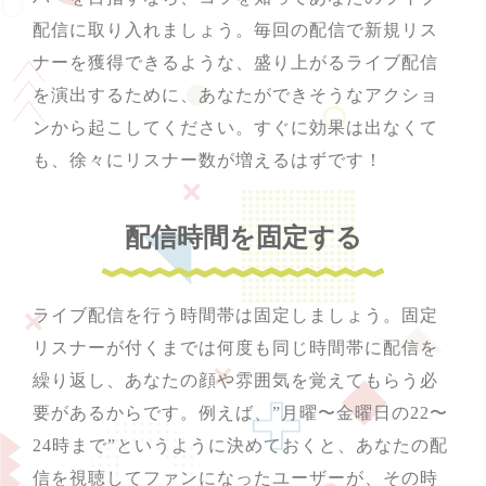
配信に取り入れましょう。毎回の配信で新規リス
ナーを獲得できるような、盛り上がるライブ配信
を演出するために、あなたができそうなアクショ
ンから起こしてください。すぐに効果は出なくて
も、徐々にリスナー数が増えるはずです！
配信時間を固定する
ライブ配信を行う時間帯は固定しましょう。固定
リスナーが付くまでは何度も同じ時間帯に配信を
繰り返し、あなたの顔や雰囲気を覚えてもらう必
要があるからです。例えば、”月曜〜金曜日の22〜
24時まで”というように決めておくと、あなたの配
信を視聴してファンになったユーザーが、その時