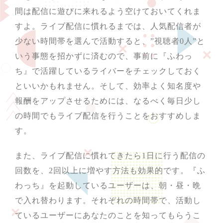
間は配信に遊びに来れるよう空けておいてくれま
すよ。ライブ配信に慣れるまでは、人気配信者が
少ない時間帯を選んで活動すると、”視聴者0人”と
いう事態を招かずに済むので、事前に『ふわっ
ち』で活躍しているライバーをチェックしておく
といいかもれません。そして、効率よく知名度や
報酬をアップさせるためには、なるべく毎日少し
の時間でもライブ配信を行うことをおすすめしま
す。
また、ライブ配信に慣れてきたら1日に行う配信の
回数を、2回以上に増やす方法も効果的です。『ふ
わっち』を起動しているユーザーは、朝・昼・晩
で入れ替わります。それぞれの時間帯で、活動し
ているユーザーにあなたのことを知ってもらうこ