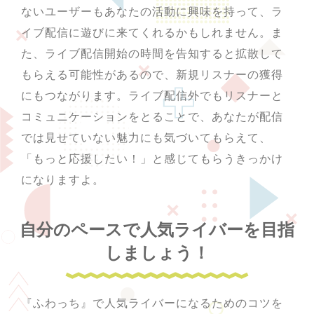
ないユーザーもあなたの活動に興味を持って、ラ
イブ配信に遊びに来てくれるかもしれません。ま
た、ライブ配信開始の時間を告知すると拡散して
もらえる可能性があるので、新規リスナーの獲得
にもつながります。ライブ配信外でもリスナーと
コミュニケーションをとることで、あなたが配信
では見せていない魅力にも気づいてもらえて、
「もっと応援したい！」と感じてもらうきっかけ
になりますよ。
自分のペースで人気ライバーを目指
しましょう！
『ふわっち』で人気ライバーになるためのコツを