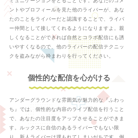
ミュニケーションをとることです。あなたのコメ
ントやプロフィールを見た他のライバーが、あな
たのことをライバーだと認識することで、ライバ
ー仲間として接してくれるようになりますよ。親
しくなることができれば自然とコラボ配信にも誘
いやすくなるので、他のライバーの配信テクニッ
クを盗みながら枠まわりを行ってください。
個性的な配信を心がける
アンダーグラウンドな雰囲気が魅力的な『ふわっ
ち』では、個性的な内容のライブ配信を行うこと
で、あなたの注目度をアップさせることができま
す。ルックスに自信のあるライバーでもない限
り、新人ライバーは埋もれてしまいがちです。例