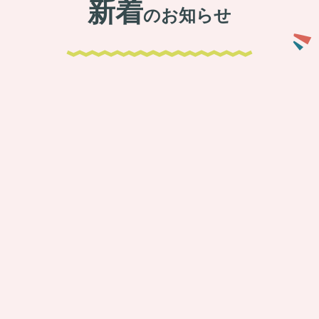
新着
のお知らせ
チャットレディ