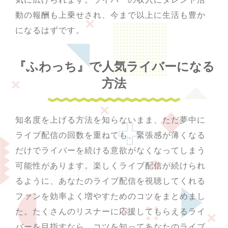
動の報酬も上乗せされ、今まで以上に生活も豊か
になるはずです。
『ふわっち』で人気ライバーになる
方法
知名度を上げる方法を知らないまま、ただ夢中に
ライブ配信の回数を重ねても、緊張感が薄くなる
だけでライバーを続ける意欲がなくなってしまう
可能性があります。楽しくライブ配信が続けられ
るように、あなたのライブ配信を視聴してくれる
ファンを効率よく増やすためのコツをまとめまし
た。たくさんのリスナーに応援してもらえるライ
バーを目指すなら、コツを知ってあなたのライブ