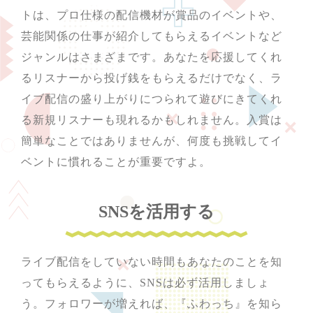
トは、プロ仕様の配信機材が賞品のイベントや、
芸能関係の仕事が紹介してもらえるイベントなど
ジャンルはさまざまです。あなたを応援してくれ
るリスナーから投げ銭をもらえるだけでなく、ラ
イブ配信の盛り上がりにつられて遊びにきてくれ
る新規リスナーも現れるかもしれません。入賞は
簡単なことではありませんが、何度も挑戦してイ
ベントに慣れることが重要ですよ。
SNSを活用する
ライブ配信をしていない時間もあなたのことを知
ってもらえるように、SNSは必ず活用しましょ
う。フォロワーが増えれば、『ふわっち』を知ら