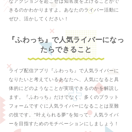
なアクションを起こせば知名度を上げることがで
きるのかわかりますよ。あなたのライバー活動に
ぜひ、活かしてください！
『ふわっち』で人気ライバーになっ
たらできること
ライブ配信アプリ『ふわっち』で人気ライバーに
なりたいと考えているあなたへ、人気になると具
体的にどのようなことが実現できるのかを解説し
ます。『ふわっち』だけでなく、多くのプラット
フォームですぐに人気ライバーになることは至難
の技です。”叶えられる夢”を知って、人気ライバ
ーを目指すためのモチベーションにしましょう！