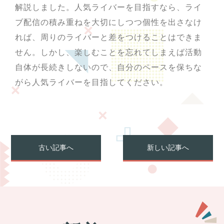
解説しました。人気ライバーを目指すなら、ライ
ブ配信の積み重ねを大切にしつつ個性を出さなけ
れば、周りのライバーと差をつけることはできま
せん。しかし、楽しむことを忘れてしまえば活動
自体が長続きしないので、自分のペースを保ちな
がら人気ライバーを目指してください。
古い記事へ
新しい記事へ