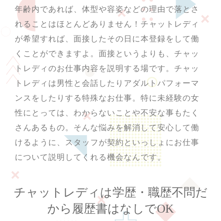
年齢内であれば、体型や容姿などの理由で落とさ
れることはほとんどありません！チャットレディ
が希望すれば、面接したその日に本登録をして働
くことができますよ。面接というよりも、チャッ
トレディのお仕事内容を説明する場です。チャッ
トレディは男性と会話したりアダルトパフォーマ
ンスをしたりする特殊なお仕事。特に未経験の女
性にとっては、わからないことや不安な事もたく
さんあるもの。そんな悩みを解消して安心して働
けるように、スタッフが契約といっしょにお仕事
について説明してくれる機会なんです。
チャットレディは学歴・職歴不問だ
から履歴書はなしでOK