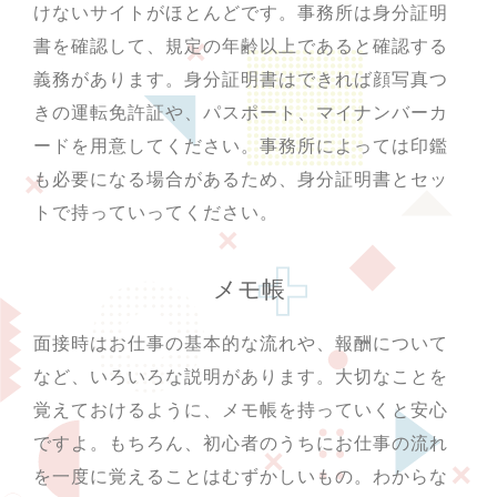
けないサイトがほとんどです。事務所は身分証明
書を確認して、規定の年齢以上であると確認する
義務があります。身分証明書はできれば顔写真つ
きの運転免許証や、パスポート、マイナンバーカ
ードを用意してください。事務所によっては印鑑
も必要になる場合があるため、身分証明書とセッ
トで持っていってください。
メモ帳
面接時はお仕事の基本的な流れや、報酬について
など、いろいろな説明があります。大切なことを
覚えておけるように、メモ帳を持っていくと安心
ですよ。もちろん、初心者のうちにお仕事の流れ
を一度に覚えることはむずかしいもの。わからな