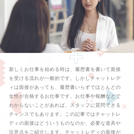
新しくお仕事を始める時は、履歴書を書いて面接
を受ける流れが一般的です。しかしチャットレデ
ィは面接があっても、履歴書いらずでほとんどの
女性が合格するお仕事です。お仕事や報酬などで
わからないことがあれば、スタッフに質問できる
チャンスでもあります。この記事ではチャットレ
ディの面接はどういうものなのか、必要な道具や
注意点をご紹介します。チャットレディの面接が