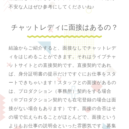
不安な人はぜひ参考にしてくださいね♪
チャットレディに面接はあるの？
結論からご紹介すると、面接なしでチャットレデ
ィをはじめることができます。それはライブチャ
ットサイトとの直接契約です。直接契約であれ
ば、身分証明書の提示だけですぐにお仕事をスタ
ートできちゃいます！スタッフとの面接があるの
は、プロダクション（事務所）契約をする場合
（※プロダクション契約でも在宅登録の場合は面
接がない場合もあります）です。面接の合否はそ
の場で伝えられることがほとんどで、面接という
よりもお仕事の説明会といった雰囲気です。募集