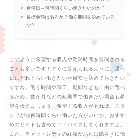
週何日～何時間くらい働きたいのか？
目標金額はあるか？働く期間を決めている
か？
このように希望する収入や勤務時間を質問される
ことも多いです！すぐに答えられるように、週何
日にどれくらい働きたいか目安を決めておきたい
ですね。働く時間や曜日、期間なども自由に選べ
るため、数か月などの短期間で働きたい場合も希
望を伝えましょう。希望する収入があれば、スタ
ッフが週何時間くらい働いた方がいいか、おすす
めのサイトも含めてアドバイスしてくれますよ。
また、チャットレディの経験があれば隠さずに伝