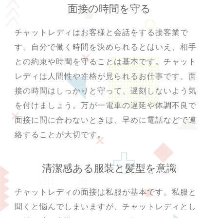
面接の時間を守る
チャットレディはお客様と会話をする接客業で
す。自分で働く時間を決められるとはいえ、相手
との約束や時間を守ることは基本です。チャット
レディは人間性や性格が見られるお仕事です。面
接の時間はしっかりと守って、遅刻しないよう気
を付けましょう。万が一電車の遅延や体調不良で
面接に間に合わないときは、早めに電話などで連
絡することが大切です。
清潔感ある服装と髪型を意識
チャットレディの面接は私服が基本です。私服と
聞くと悩んでしまいますが、チャットレディとし