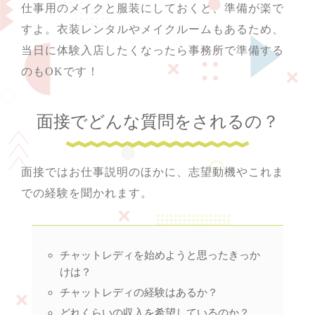
仕事用のメイクと服装にしておくと、準備が楽で
すよ。衣装レンタルやメイクルームもあるため、
当日に体験入店したくなったら事務所で準備する
のもOKです！
面接でどんな質問をされるの？
面接ではお仕事説明のほかに、志望動機やこれま
での経験を聞かれます。
チャットレディを始めようと思ったきっか
けは？
チャットレディの経験はあるか？
どれくらいの収入を希望しているのか？