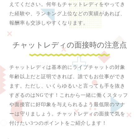
えてください。何年もチャットレディをやってき
た経験や、ランキング上位などの実績があれば、
報酬率も交渉しやすくなります。
チャットレディの面接時の注意点
チャットレディは基本的にライブチャットの対象
年齢以上だと証明できれば、誰でもお仕事ができ
ます。ただし、いくらゆるいと言っても手を抜き
すぎるのはNGです！これから一緒に働くスタッフ
や面接官に好印象を与えられるよう最低限のマナ
ーは守りましょう。チャットレディの面接で気を
付けたい3つのポイントをご紹介します！