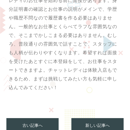
レディのお仕事を始める前に面接があります。身
分証明書の確認とお仕事の説明がメインで、学歴
や職歴不問なので履歴書を作る必要はありませ
ん。一般的なお仕事とくらべてラフな雰囲気なの
で、そこまでかしこまる必要はありません。むし
ろ、普段通りの雰囲気で話すことで、スタッフに
も人柄が伝わりやすくなります。希望すれば面接
を受けたあとすぐに本登録をして、お仕事をスタ
ートできますよ。チャットレディは体験入店もで
きるため、まずは挑戦してみたい方も気軽に申し
込んでみてください！
古い記事へ
新しい記事へ