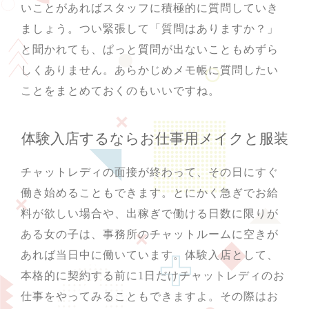
いことがあればスタッフに積極的に質問していき
ましょう。つい緊張して「質問はありますか？」
と聞かれても、ぱっと質問が出ないこともめずら
しくありません。あらかじめメモ帳に質問したい
ことをまとめておくのもいいですね。
体験入店するならお仕事用メイクと服装
チャットレディの面接が終わって、その日にすぐ
働き始めることもできます。とにかく急ぎでお給
料が欲しい場合や、出稼ぎで働ける日数に限りが
ある女の子は、事務所のチャットルームに空きが
あれば当日中に働いています。体験入店として、
本格的に契約する前に1日だけチャットレディのお
仕事をやってみることもできますよ。その際はお