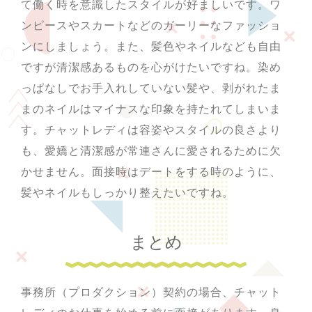
て働く時を意識したスタイルが好ましいです。ワ
ンピースやスカートなどのガーリーなファッショ
ンにしましょう。また、髪色やネイルなども自由
ですが清潔感あるものを心がけたいですね。染め
っぱなしでお手入れしていない髪や、剥がれたま
まのネイルはマイナスな印象を持たれてしまいま
す。チャットレディは容姿やスタイルの良さより
も、愛嬌と清潔感が常連さんに愛されるために欠
かせません。面接時はデートをする時のように、
髪やネイルもしっかり整えたいですね。
まとめ
事務所（プロダクション）契約の場合、チャット