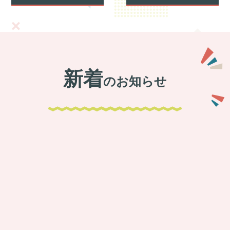
新着
のお知らせ
チャットレディ