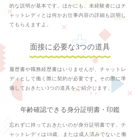
的な説明が基本です。ほかにも、未経験者にはチ
ャットレディとは何かお仕事内容の詳細も説明し
てもらえますよ。
面接に必要な3つの道具
履歴書や職務経歴書はいりませんが、チャットレ
ディとして働く際に契約が必要です。その際に準
備しておきたい3つの道具をご紹介します。
年齢確認できる身分証明書・印鑑
忘れずに持っておきたいのが身分証明書です。チ
ャットレディは18歳、または成人済みでないと働