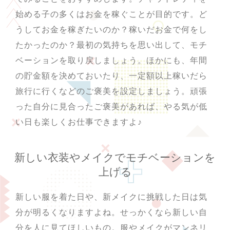
始める子の多くはお金を稼ぐことが目的です。ど
うしてお金を稼ぎたいのか？稼いだお金で何をし
たかったのか？最初の気持ちを思い出して、モチ
ベーションを取り戻しましょう。ほかにも、年間
の貯金額を決めておいたり、一定額以上稼いだら
旅行に行くなどのご褒美を設定しましょう。頑張
った自分に見合ったご褒美があれば、やる気が低
い日も楽しくお仕事できますよ♪
新しい衣装やメイクでモチベーションを
上げる
新しい服を着た日や、新メイクに挑戦した日は気
分が明るくなりますよね。せっかくなら新しい自
分を人に見てほしいもの。服やメイクがマンネリ