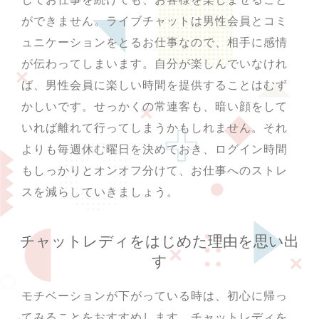
ができません。ライブチャットは男性会員とコミ
ュニケーションをとるお仕事なので、相手に感情
が伝わってしまいます。自分が楽しんでいなけれ
ば、男性会員に楽しい時間を提供することはむず
かしいです。せっかくの常連客も、暗い顔をして
いれば離れて行ってしまうかもしれません。それ
よりも毎週休む曜日を決めておき、ログイン時間
もしっかりとオンオフ分けて、お仕事へのストレ
スを減らしていきましょう。
チャットレディをはじめた理由を思い出
す
モチベーションが下がっている時は、初心に帰っ
てみることをおすすめします。チャットレディを