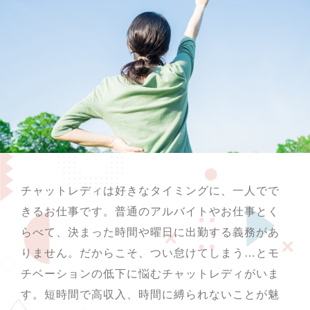
チャットレディは好きなタイミングに、一人でで
きるお仕事です。普通のアルバイトやお仕事とく
らべて、決まった時間や曜日に出勤する義務があ
りません。だからこそ、つい怠けてしまう…とモ
チベーションの低下に悩むチャットレディがいま
す。短時間で高収入、時間に縛られないことが魅