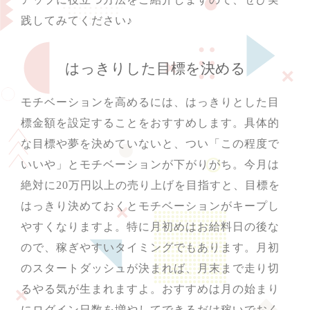
践してみてください♪
はっきりした目標を決める
モチベーションを高めるには、はっきりとした目
標金額を設定することをおすすめします。具体的
な目標や夢を決めていないと、つい「この程度で
いいや」とモチベーションが下がりがち。今月は
絶対に20万円以上の売り上げを目指すと、目標を
はっきり決めておくとモチベーションがキープし
やすくなりますよ。特に月初めはお給料日の後な
ので、稼ぎやすいタイミングでもあります。月初
のスタートダッシュが決まれば、月末まで走り切
るやる気が生まれますよ。おすすめは月の始まり
にログイン日数を増やしてできるだけ稼いでおく