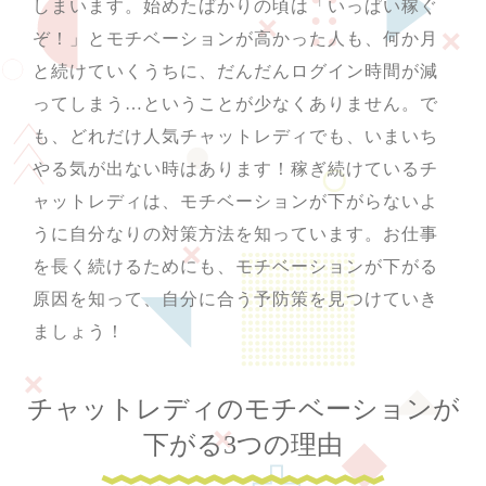
しまいます。始めたばかりの頃は「いっぱい稼ぐ
ぞ！」とモチベーションが高かった人も、何か月
と続けていくうちに、だんだんログイン時間が減
ってしまう…ということが少なくありません。で
も、どれだけ人気チャットレディでも、いまいち
やる気が出ない時はあります！稼ぎ続けているチ
ャットレディは、モチベーションが下がらないよ
うに自分なりの対策方法を知っています。お仕事
を長く続けるためにも、モチベーションが下がる
原因を知って、自分に合う予防策を見つけていき
ましょう！
チャットレディのモチベーションが
下がる3つの理由