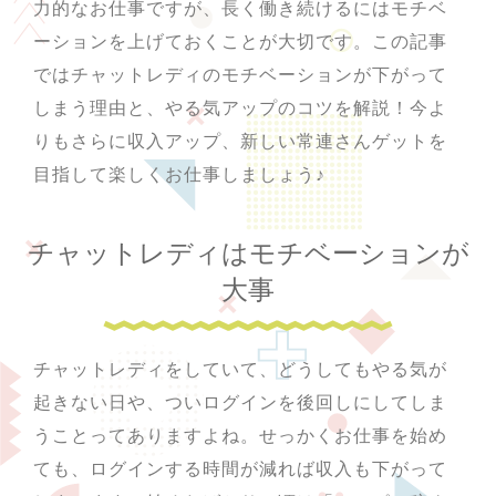
力的なお仕事ですが、長く働き続けるにはモチベ
ーションを上げておくことが大切です。この記事
ではチャットレディのモチベーションが下がって
しまう理由と、やる気アップのコツを解説！今よ
りもさらに収入アップ、新しい常連さんゲットを
目指して楽しくお仕事しましょう♪
チャットレディはモチベーションが
大事
チャットレディをしていて、どうしてもやる気が
起きない日や、ついログインを後回しにしてしま
うことってありますよね。せっかくお仕事を始め
ても、ログインする時間が減れば収入も下がって