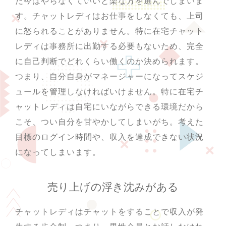
だ今はやらなくていいと楽な方を選んでしまいま
す。チャットレディはお仕事をしなくても、上司
に怒られることがありません。特に在宅チャット
レディは事務所に出勤する必要もないため、完全
に自己判断でどれくらい働くのか決められます。
つまり、自分自身がマネージャーになってスケジ
ュールを管理しなければいけません。特に在宅チ
ャットレディは自宅にいながらできる環境だから
こそ、つい自分を甘やかしてしまいがち。考えた
目標のログイン時間や、収入を達成できない状況
になってしまいます。
売り上げの浮き沈みがある
チャットレディはチャットをすることで収入が発