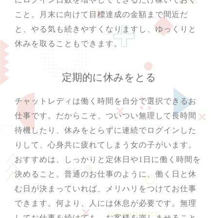
こと。月末に向けて目標達成の金額まで間近だ
と、やる気も続きやすくなりますし、ゆっくりと
休みを取ることもできます。
定期的に休みをとる
チャットレディは働く時間を自分で選択できるお
仕事です。だからこそ、ついつい無理して長時間
待機したり、休みをとらずに連続でログインした
りして、心身共に疲れてしまう女の子がいます。
おすすめは、しっかりと定休日や1日に働く時間を
決めること。普通のお仕事のように、働く日と休
む日が決まっていれば、メリハリをつけてお仕事
できます。何より、人には休息が必要です。無理
してお仕事を続けても、お客様を楽しませること