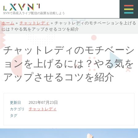
XVNで高収入ライブ配信の副業を比較しよう
ホーム
»
チャットレディ
»
チャットレディのモチベーションを上げる
には？やる気をアップさせるコツを紹介
チャットレディのモチベーシ
ョンを上げるには？やる気を
アップさせるコツを紹介
2021年07月23日
チャットレディ