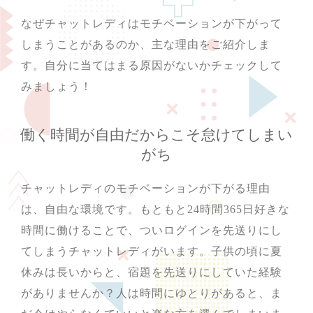
なぜチャットレディはモチベーションが下がって
しまうことがあるのか、主な理由をご紹介しま
す。自分に当てはまる原因がないかチェックして
みましょう！
働く時間が自由だからこそ怠けてしまい
がち
チャットレディのモチベーションが下がる理由
は、自由な環境です。もともと24時間365日好きな
時間に働けることで、ついログインを先送りにし
てしまうチャットレディがいます。子供の頃に夏
休みは長いからと、宿題を先送りにしていた経験
がありませんか？人は時間にゆとりがあると、ま