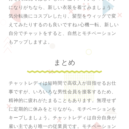
になりがちなら、新しい衣装を着てみましょう。
気分転換にコスプレしたり、髪型をウィッグで変
えてみたりするのも良いですね♪心機一転、新しい
自分でチャットをすると、自然とモチベーション
もアップしますよ。
まとめ
チャットレディは短時間で高収入が目指せるお仕
事ですが、いろいろな男性会員を接客するため、
精神的に疲れがたまることもあります。無理せず
に定期的に休みをとりながら、モチベーションを
キープしましょう。チャットレディは自分自身が
雇い主であり唯一の従業員です。モチベーション