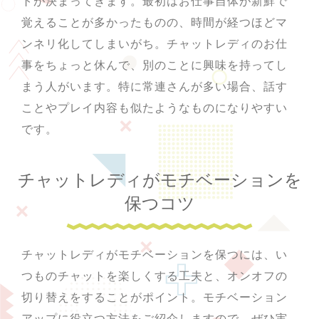
トが決まってきます。最初はお仕事自体が新鮮で
覚えることが多かったものの、時間が経つほどマ
ンネリ化してしまいがち。チャットレディのお仕
事をちょっと休んで、別のことに興味を持ってし
まう人がいます。特に常連さんが多い場合、話す
ことやプレイ内容も似たようなものになりやすい
です。
チャットレディがモチベーションを
保つコツ
チャットレディがモチベーションを保つには、い
つものチャットを楽しくする工夫と、オンオフの
切り替えをすることがポイント。モチベーション
アップに役立つ方法をご紹介しますので、ぜひ実