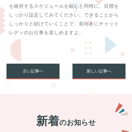
を維持するスケジュールを組むと同時に、目標を
しっかり設定してみてください。できることから
しっかりと続けていくことで、前向きにチャット
レディのお仕事を楽しめますよ。
古い記事へ
新しい記事へ
新着
のお知らせ