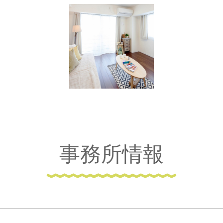
事務所情報