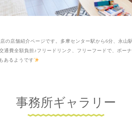
摩店の店舗紹介ページです。多摩センター駅から6分、永山
、交通費全額負担♪フリードリンク、フリーフードで、ボー
もあるようです
事務所ギャラリー