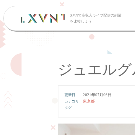
XVNで高収入ライブ配信の副業
を比較しよう
ジュエルグ
2021年07月06日
東京都