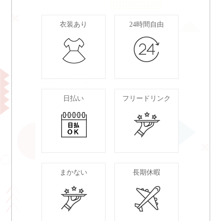
衣装あり
24時間自由
日払い
フリードリンク
まかない
長期休暇