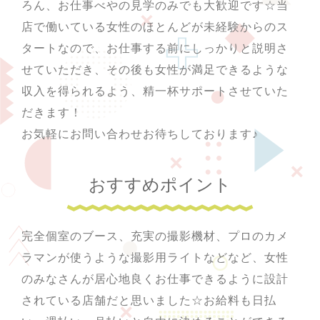
ろん、お仕事べやの見学のみでも大歓迎です☆当
店で働いている女性のほとんどが未経験からのス
タートなので、お仕事する前にしっかりと説明さ
せていただき、その後も女性が満足できるような
収入を得られるよう、精一杯サポートさせていた
だきます！
お気軽にお問い合わせお待ちしております♪
おすすめポイント
完全個室のブース、充実の撮影機材、プロのカメ
ラマンが使うような撮影用ライトなどなど、女性
のみなさんが居心地良くお仕事できるように設計
されている店舗だと思いました☆お給料も日払