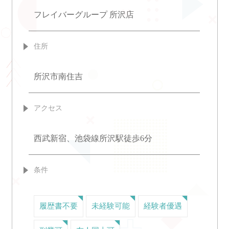
フレイバーグループ 所沢店
住所
所沢市南住吉
アクセス
西武新宿、池袋線所沢駅徒歩6分
条件
履歴書不要
未経験可能
経験者優遇