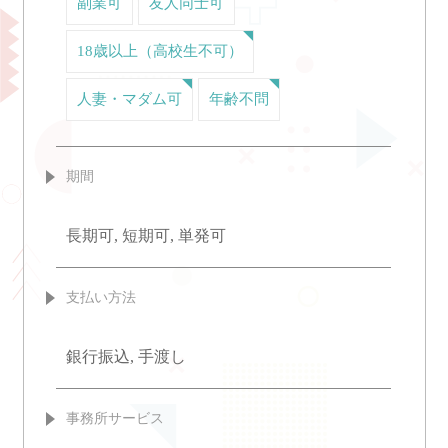
副業可
友人同士可
18歳以上（高校生不可）
人妻・マダム可
年齢不問
期間
長期可, 短期可, 単発可
支払い方法
銀行振込, 手渡し
事務所サービス