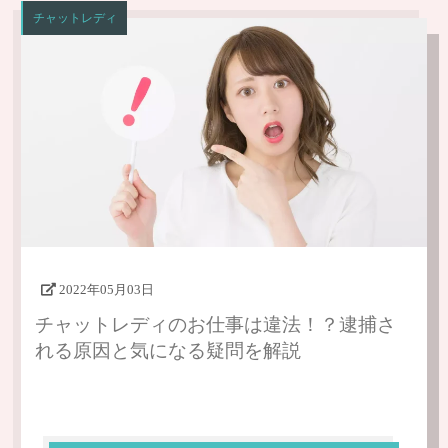
チャットレディ
2022年05月03日
チャットレディのお仕事は違法！？逮捕さ
れる原因と気になる疑問を解説