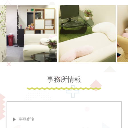
事務所情報
事務所名