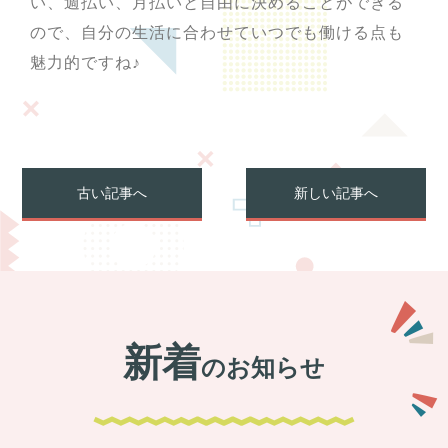
い、週払い、月払いと自由に決めることができる
ので、自分の生活に合わせていつでも働ける点も
魅力的ですね♪
古い記事へ
新しい記事へ
新着
のお知らせ