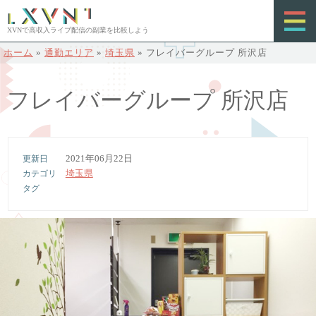
XVNで高収入ライブ配信の副業を比較しよう
ホーム
»
通勤エリア
»
埼玉県
»
フレイバーグループ 所沢店
フレイバーグループ 所沢店
2021年06月22日
埼玉県