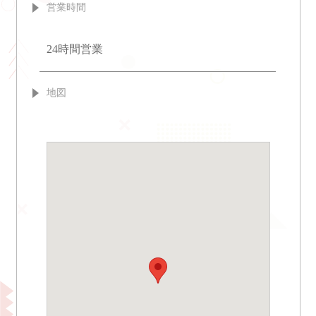
営業時間
24時間営業
地図