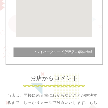
フレイバーグループ 所沢店 の募集情報
お店からコメント
当店は、面接に来る前にわからないことが解決す
るまで、しっかりメールで対応いたします。もち