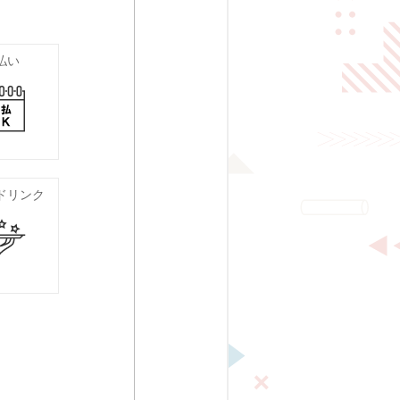
払い
ドリンク