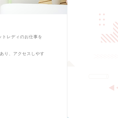
ットレディのお仕事を
にあり、アクセスしやす