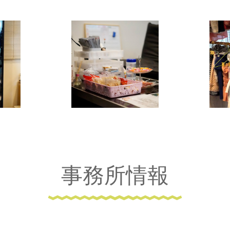
事務所情報