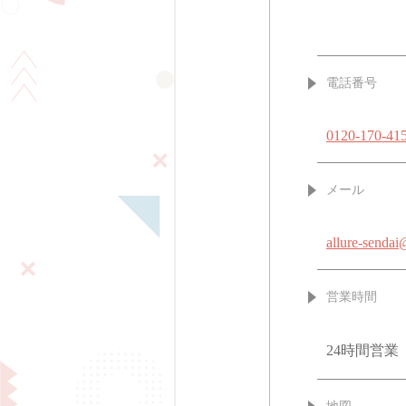
電話番号
0120-170-41
メール
allure-senda
営業時間
24時間営業