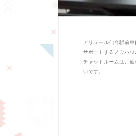
アリュール仙台駅前東
サポートするノウハウ
チャットルームは、仙
いです。