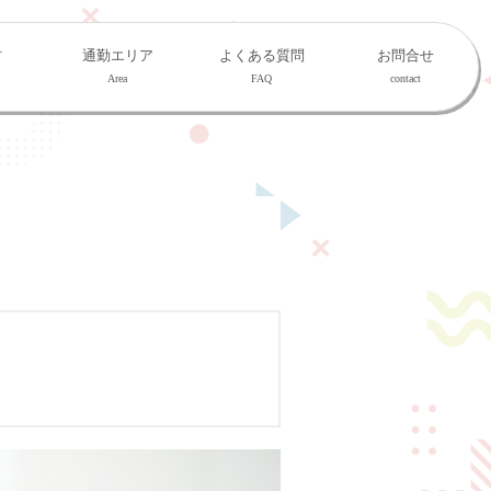
材
通勤エリア
よくある質問
お問合せ
Area
FAQ
contact