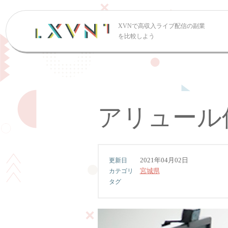
XVNで高収入ライブ配信の副業
を比較しよう
アリュール
2021年04月02日
宮城県