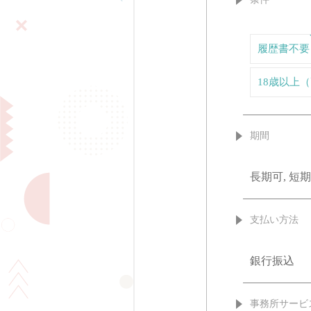
履歴書不要
18歳以上
期間
長期可, 短期
支払い方法
銀行振込
事務所サービ