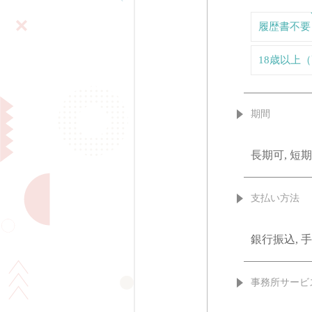
履歴書不要
18歳以上
期間
長期可, 短期
支払い方法
銀行振込, 
事務所サービ