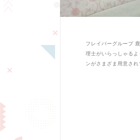
フレイバーグループ 
理士がいらっしゃるよ
ンがさまざま用意され