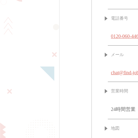
電話番号
0120-060-44
メール
chat@find-job
営業時間
24時間営業
地図