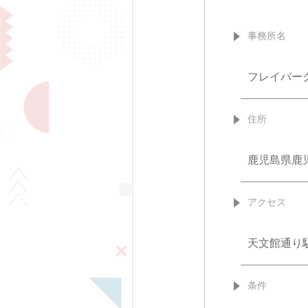
事務所名
フレイバー
住所
鹿児島県鹿
アクセス
天文館通り
条件