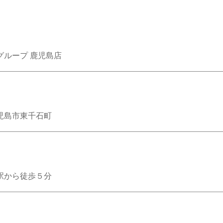
グループ 鹿児島店
児島市東千石町
駅から徒歩５分