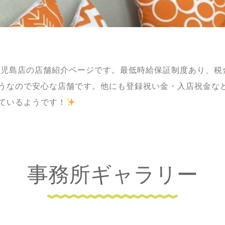
鹿児島店の店舗紹介ページです。最低時給保証制度あり、税
うなので安心な店舗です。他にも登録祝い金・入店祝金な
ているようです！
事務所ギャラリー