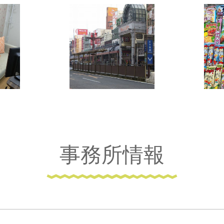
事務所情報