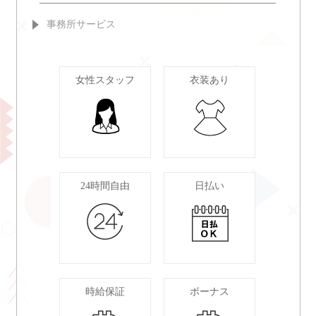
事務所サービス
女性スタッフ
衣装あり
24時間自由
日払い
時給保証
ボーナス