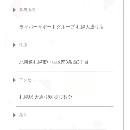
事務所名
ライバーサポートグループ 札幌大通り店
住所
北海道札幌市中央区南3条西3丁目
アクセス
札幌駅 大通り駅 徒歩数分
条件