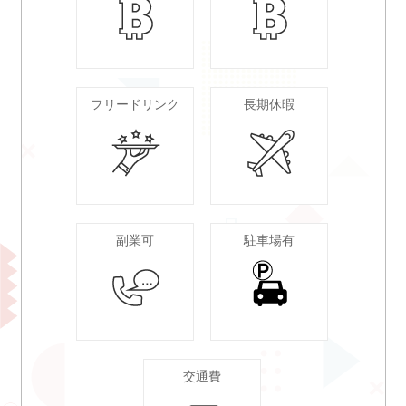
フリードリンク
長期休暇
副業可
駐車場有
交通費