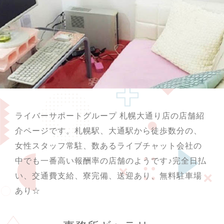
ライバーサポートグループ 札幌大通り店の店舗紹
介ページです。札幌駅、大通駅から徒歩数分の、
女性スタッフ常駐、数あるライブチャット会社の
中でも一番高い報酬率の店舗のようです♪完全日払
い、交通費支給、寮完備、送迎あり、無料駐車場
あり☆