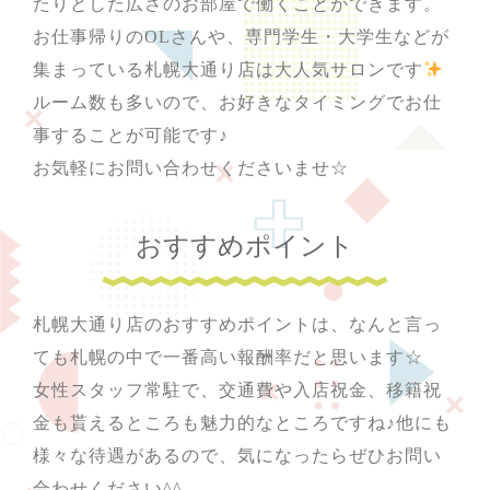
たりとした広さのお部屋で働くことができます。
お仕事帰りのOLさんや、専門学生・大学生などが
集まっている札幌大通り店は大人気サロンです
ルーム数も多いので、お好きなタイミングでお仕
事することが可能です♪
お気軽にお問い合わせくださいませ☆
おすすめポイント
札幌大通り店のおすすめポイントは、なんと言っ
ても札幌の中で一番高い報酬率だと思います☆
女性スタッフ常駐で、交通費や入店祝金、移籍祝
金も貰えるところも魅力的なところですね♪他にも
様々な待遇があるので、気になったらぜひお問い
合わせください^^