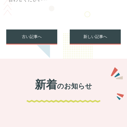
古い記事へ
新しい記事へ
新着
のお知らせ