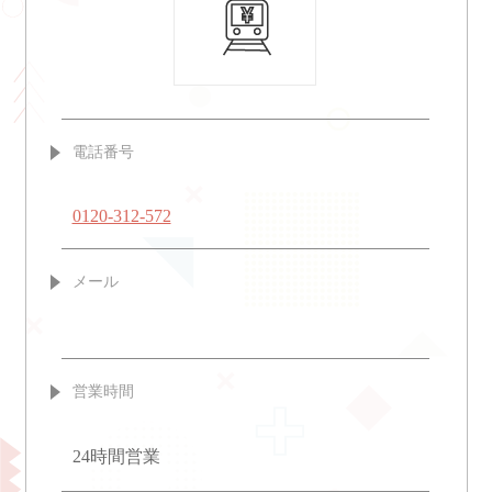
電話番号
0120-312-572
メール
営業時間
24時間営業