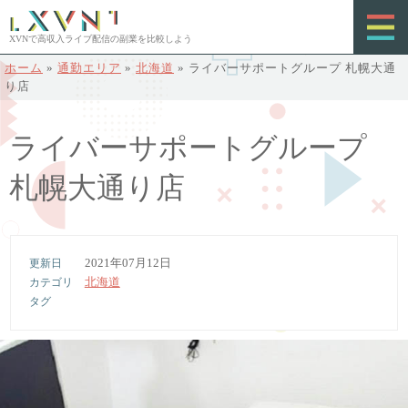
XVNで高収入ライブ配信の副業を比較しよう
ホーム
»
通勤エリア
»
北海道
»
ライバーサポートグループ 札幌大通
り店
ライバーサポートグループ
札幌大通り店
2021年07月12日
北海道