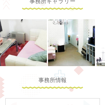
事務所ギャラリー
事務所情報