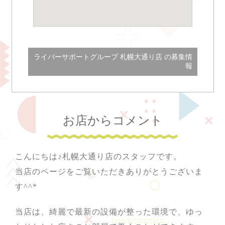
ライバーサポートグループ 札幌大通り店 の募集情
報
お店からコメント
こんにちは♪札幌大通り店のスタッフです。
当店のページをご覧いただきありがとうございま
す^^*
当店は、綺麗で最新の設備が整った環境で、ゆっ