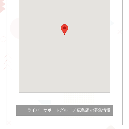
ライバーサポートグループ 広島店 の募集情報