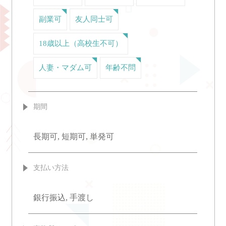
副業可
友人同士可
18歳以上（高校生不可）
人妻・マダム可
年齢不問
期間
長期可, 短期可, 単発可
支払い方法
銀行振込, 手渡し