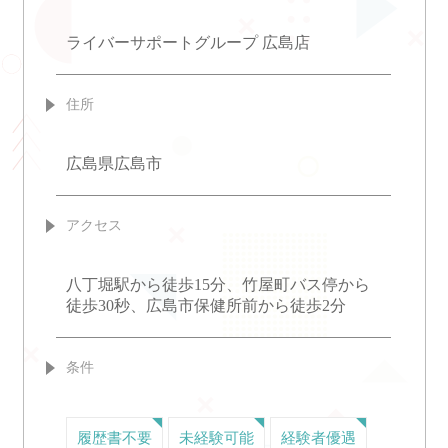
ライバーサポートグループ 広島店
住所
広島県広島市
アクセス
八丁堀駅から徒歩15分、竹屋町バス停から
徒歩30秒、広島市保健所前から徒歩2分
条件
履歴書不要
未経験可能
経験者優遇