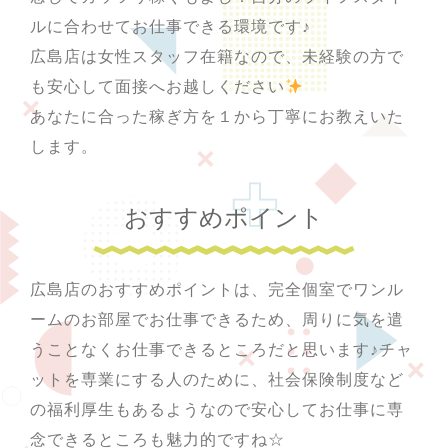
ルに合わせてお仕事できる環境です♪
広島店は女性スタッフ在籍なので、未経験の方で
も安心して面接へお越しください
あなたに合った稼ぎ方を１から丁寧にお教えいた
します。
おすすめポイント
広島店のおすすめポイントは、完全個室でワンル
ームのお部屋でお仕事できるため、周りに気を遣
うことなくお仕事できるところだと思います♪チャ
ットを専業にする人のために、社会保険制度など
の福利厚生もあるようなので安心してお仕事に専
念できるところも魅力的ですね☆