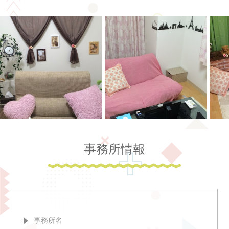
事務所情報
事務所名