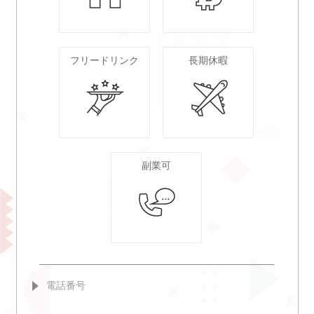
フリードリンク
長期休暇
副業可
電話番号