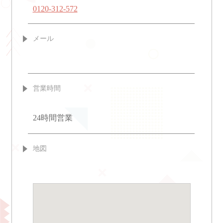
0120-312-572
メール
営業時間
24時間営業
地図