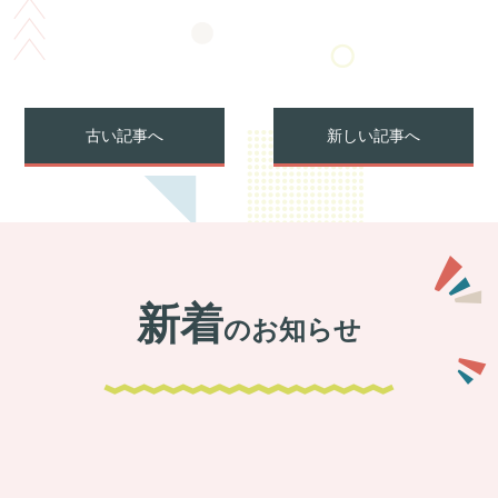
古い記事へ
新しい記事へ
新着
のお知らせ