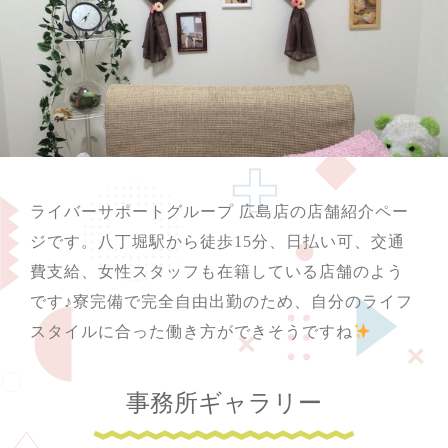
ライバーサポートグループ 広島店の店舗紹介ペー
ジです。八丁堀駅から徒歩15分、日払い可、交通
費支給、女性スタッフも在籍している店舗のよう
です♪寮完備で完全自由出勤のため、自分のライフ
スタイルに合った働き方ができそうですね
事務所ギャラリー