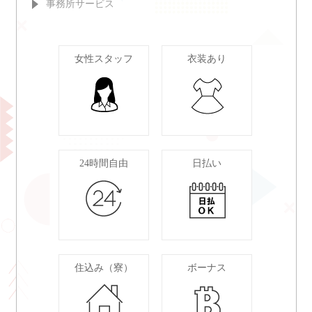
事務所サービス
女性スタッフ
衣装あり
24時間自由
日払い
住込み（寮）
ボーナス