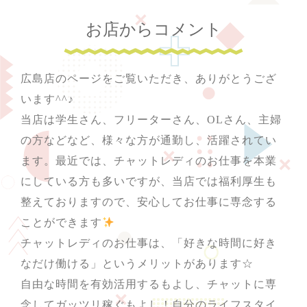
お店からコメント
広島店のページをご覧いただき、ありがとうござ
います^^♪
当店は学生さん、フリーターさん、OLさん、主婦
の方などなど、様々な方が通勤し、活躍されてい
ます。最近では、チャットレディのお仕事を本業
にしている方も多いですが、当店では福利厚生も
整えておりますので、安心してお仕事に専念する
ことができます
チャットレディのお仕事は、「好きな時間に好き
なだけ働ける」というメリットがあります☆
自由な時間を有効活用するもよし、チャットに専
念してガッツリ稼ぐもよし！自分のライフスタイ